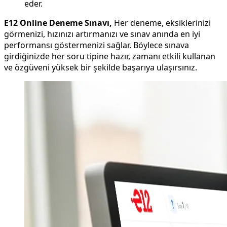
eder.
E12 Online Deneme Sınavı,
Her deneme, eksiklerinizi
görmenizi, hızınızı artırmanızı ve sınav anında en iyi
performansı göstermenizi sağlar. Böylece sınava
girdiğinizde her soru tipine hazır, zamanı etkili kullanan
ve özgüveni yüksek bir şekilde başarıya ulaşırsınız.