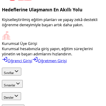
Hedeflerine Ulaşmanın En Akıllı Yolu
Kişiselleştirilmiş eğitim planları ve yapay zekâ destekli
öğrenme deneyimiyle başarı artık daha yakın.
Kurumsal Üye Girişi
Kurumsal hesabınızla giriş yapın, eğitim süreçlerini
yönetin ve başarı adımlarını hızlandırın.
Öğrenci Girişi
Öğretmen Girişi
Sınıflar
Sınavlar
Dersler